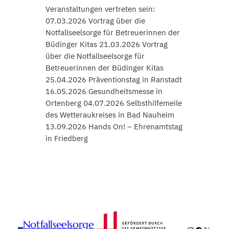
Veranstaltungen vertreten sein:
07.03.2026 Vortrag über die
Notfallseelsorge für Betreuerinnen der
Büdinger Kitas 21.03.2026 Vortrag
über die Notfallseelsorge für
Betreuerinnen der Büdinger Kitas
25.04.2026 Präventionstag in Ranstadt
16.05.2026 Gesundheitsmesse in
Ortenberg 04.07.2026 Selbsthilfemeile
des Wetteraukreises in Bad Nauheim
13.09.2026 Hands On! – Ehrenamtstag
in Friedberg
Notfallseelsorge